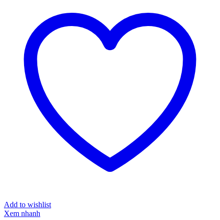
Add to wishlist
Xem nhanh