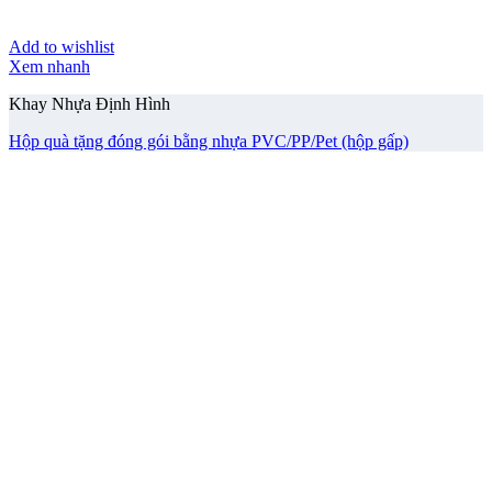
Add to wishlist
Xem nhanh
Khay Nhựa Định Hình
Hộp quà tặng đóng gói bằng nhựa PVC/PP/Pet (hộp gấp)