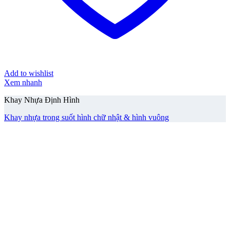
Add to wishlist
Xem nhanh
Khay Nhựa Định Hình
Khay nhựa trong suốt hình chữ nhật & hình vuông