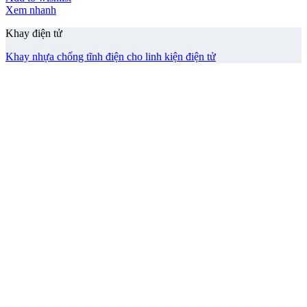
Xem nhanh
Khay điện tử
Khay nhựa chống tĩnh điện cho linh kiện điện tử