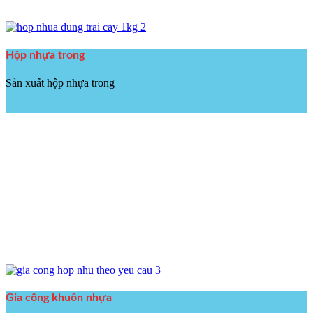
Hộp nhựa trong
Sản xuất hộp nhựa trong
Gia công khuôn nhựa