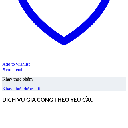
Add to wishlist
Xem nhanh
Khay thực phẩm
Khay nhựa đựng thịt
DỊCH VỤ GIA CÔNG THEO YÊU CẦU