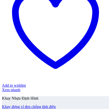
Add to wishlist
Xem nhanh
Khay Nhựa Định Hình
Khay đựng vỉ đen chống tĩnh điện