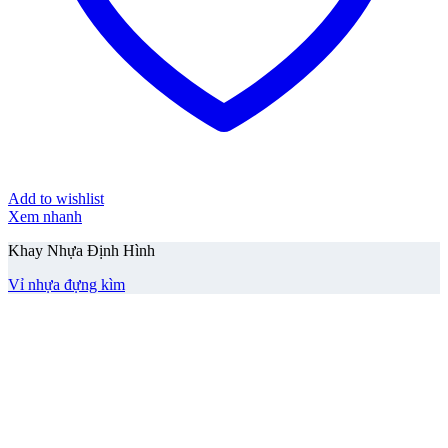
Add to wishlist
Xem nhanh
Khay Nhựa Định Hình
Vỉ nhựa đựng kìm