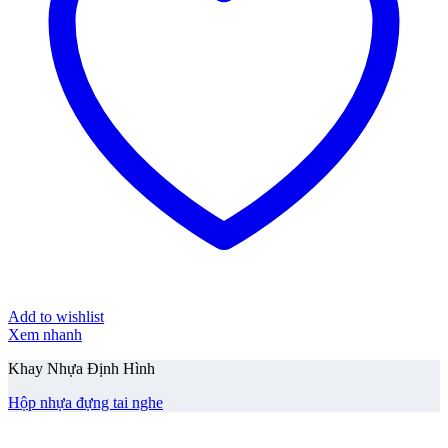
Add to wishlist
Xem nhanh
Khay Nhựa Định Hình
Hộp nhựa đựng tai nghe