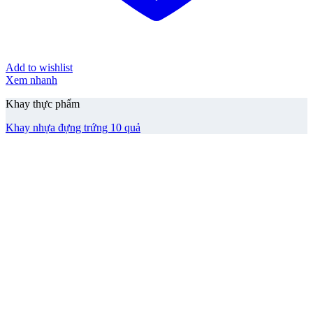
Add to wishlist
Xem nhanh
Khay thực phẩm
Khay nhựa đựng trứng 10 quả