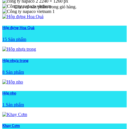
Chưa có sản phẩm trong giỏ hàng.
Hộp đựng Hoa Quả
15 Sản phẩm
Hộp nhựa trong
8 Sản phẩm
Hộp nho
1 Sản phẩm
Khay Cơm