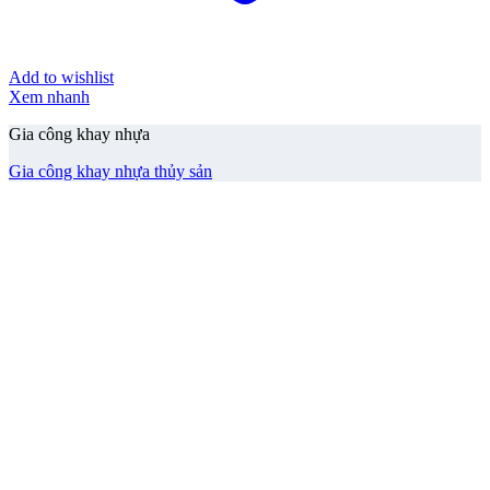
Add to wishlist
Xem nhanh
Gia công khay nhựa
Gia công khay nhựa thủy sản