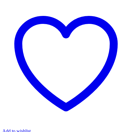
Add to wishlist