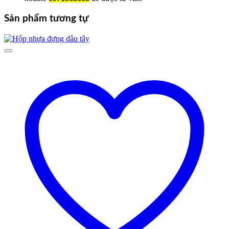
Sản phẩm tương tự