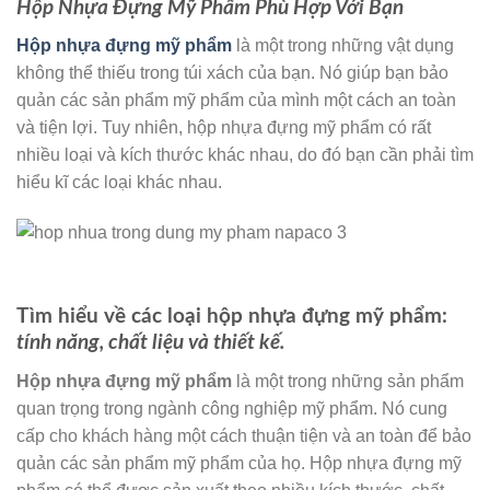
Hộp Nhựa Đựng Mỹ Phẩm Phù Hợp Với Bạn
Hộp nhựa đựng mỹ phẩm
là một trong những vật dụng
không thể thiếu trong túi xách của bạn. Nó giúp bạn bảo
quản các sản phẩm mỹ phẩm của mình một cách an toàn
và tiện lợi. Tuy nhiên, hộp nhựa đựng mỹ phẩm có rất
nhiều loại và kích thước khác nhau, do đó bạn cần phải tìm
hiểu kĩ các loại khác nhau.
Tìm hiểu về các loại hộp nhựa đựng mỹ phẩm:
tính năng, chất liệu và thiết kế.
Hộp nhựa đựng mỹ phẩm
là một trong những sản phẩm
quan trọng trong ngành công nghiệp mỹ phẩm. Nó cung
cấp cho khách hàng một cách thuận tiện và an toàn để bảo
quản các sản phẩm mỹ phẩm của họ. Hộp nhựa đựng mỹ