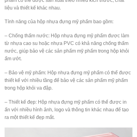
phẩm có thể được sản xuất theo nhiều kích thước, chất
liệu và thiết kế khác nhau.
Tính năng của hộp nhựa đựng mỹ phẩm bao gồm:
– Chống thấm nước: Hộp nhựa đựng mỹ phẩm được làm
từ nhựa cao su hoặc nhựa PVC có khả năng chống thấm
nước, giúp bảo vệ các sản phẩm mỹ phẩm trong hộp khỏi
ẩm ướt.
– Bảo vệ mỹ phẩm: Hộp nhựa đựng mỹ phẩm có thể được
thiết kế với nhiều tầng để bảo vệ các sản phẩm mỹ phẩm
trong hộp khỏi va đập.
– Thiết kế đẹp: Hộp nhựa đựng mỹ phẩm có thể được in
ấn với nhiều hình ảnh, logo và thông tin khác nhau để tạo
ra một thiết kế đẹp mắt.