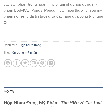
các sản phẩm trong ngành mỹ phẩm như: hộp dựng mỹ
phẩm BodyICE, Ponds, Penguin và nhiều thương hiệu mỹ
phẩm nổi tiếng đã tin tưởng và đặt hàng qua công ty chúng
tôi.
Danh mục:
Hộp nhựa trong
Thẻ:
hộp đựng mỹ phẩm
MÔ TẢ
Hộp Nhựa Đựng Mỹ Phẩm:
Tìm Hiểu Về Các Loại