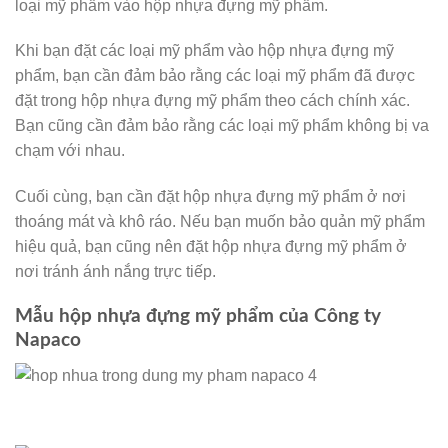
loại mỹ phẩm vào hộp nhựa đựng mỹ phẩm.
Khi bạn đặt các loại mỹ phẩm vào hộp nhựa đựng mỹ
phẩm, bạn cần đảm bảo rằng các loại mỹ phẩm đã được
đặt trong hộp nhựa đựng mỹ phẩm theo cách chính xác.
Bạn cũng cần đảm bảo rằng các loại mỹ phẩm không bị va
chạm với nhau.
Cuối cùng, bạn cần đặt hộp nhựa đựng mỹ phẩm ở nơi
thoáng mát và khô ráo. Nếu bạn muốn bảo quản mỹ phẩm
hiệu quả, bạn cũng nên đặt hộp nhựa đựng mỹ phẩm ở
nơi tránh ánh nắng trực tiếp.
Mẫu hộp nhựa đựng mỹ phẩm của Công ty
Napaco