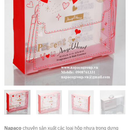
Napaco
chuyên sản xuất các loại hộp nhựa trong dựng