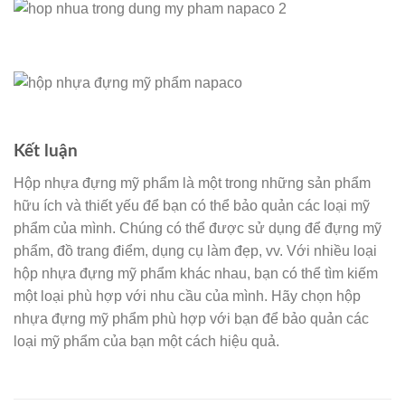
Kết luận
Hộp nhựa đựng mỹ phẩm là một trong những sản phẩm
hữu ích và thiết yếu để bạn có thể bảo quản các loại mỹ
phẩm của mình. Chúng có thể được sử dụng để đựng mỹ
phẩm, đồ trang điểm, dụng cụ làm đẹp, vv. Với nhiều loại
hộp nhựa đựng mỹ phẩm khác nhau, bạn có thể tìm kiếm
một loại phù hợp với nhu cầu của mình. Hãy chọn hộp
nhựa đựng mỹ phẩm phù hợp với bạn để bảo quản các
loại mỹ phẩm của bạn một cách hiệu quả.