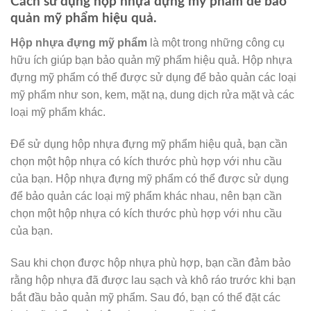
Cách sử dụng hộp nhựa đựng mỹ phẩm để bảo
quản mỹ phẩm hiệu quả.
Hộp nhựa đựng mỹ phẩm
là một trong những công cụ
hữu ích giúp bạn bảo quản mỹ phẩm hiệu quả. Hộp nhựa
đựng mỹ phẩm có thể được sử dụng để bảo quản các loại
mỹ phẩm như son, kem, mặt nạ, dung dịch rửa mặt và các
loại mỹ phẩm khác.
Để sử dụng hộp nhựa đựng mỹ phẩm hiệu quả, bạn cần
chọn một hộp nhựa có kích thước phù hợp với nhu cầu
của bạn. Hộp nhựa đựng mỹ phẩm có thể được sử dụng
để bảo quản các loại mỹ phẩm khác nhau, nên bạn cần
chọn một hộp nhựa có kích thước phù hợp với nhu cầu
của bạn.
Sau khi chọn được hộp nhựa phù hợp, bạn cần đảm bảo
rằng hộp nhựa đã được lau sạch và khô ráo trước khi bạn
bắt đầu bảo quản mỹ phẩm. Sau đó, bạn có thể đặt các