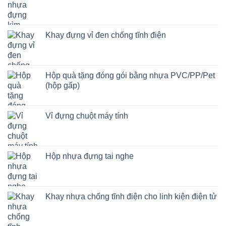
Khay đựng vỉ đen chống tĩnh điện
Hộp quà tặng đóng gói bằng nhựa PVC/PP/Pet
(hộp gấp)
Vỉ đựng chuột máy tính
Hộp nhựa đựng tai nghe
Khay nhựa chống tĩnh điện cho linh kiện điện tử