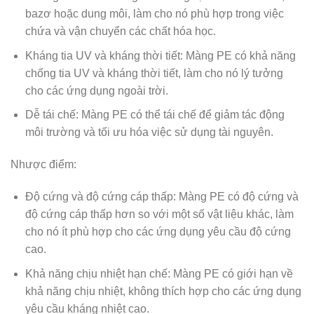
bazơ hoặc dung môi, làm cho nó phù hợp trong việc
chứa và vận chuyển các chất hóa học.
Kháng tia UV và kháng thời tiết: Màng PE có khả năng
chống tia UV và kháng thời tiết, làm cho nó lý tưởng
cho các ứng dụng ngoài trời.
Dễ tái chế: Màng PE có thể tái chế để giảm tác động
môi trường và tối ưu hóa việc sử dụng tài nguyên.
Nhược điểm:
Độ cứng và độ cứng cáp thấp: Màng PE có độ cứng và
độ cứng cáp thấp hơn so với một số vật liệu khác, làm
cho nó ít phù hợp cho các ứng dụng yêu cầu độ cứng
cao.
Khả năng chịu nhiệt hạn chế: Màng PE có giới hạn về
khả năng chịu nhiệt, không thích hợp cho các ứng dụng
yêu cầu kháng nhiệt cao.