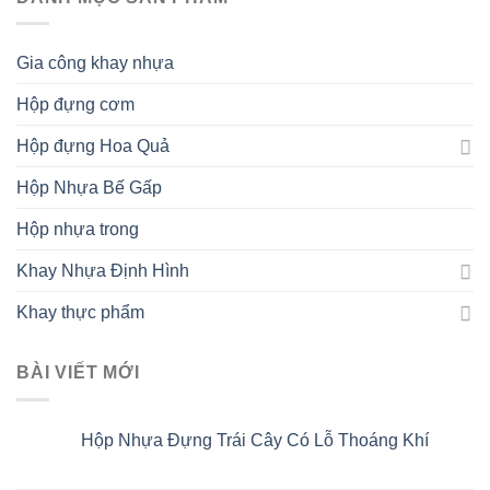
Gia công khay nhựa
Hộp đựng cơm
Hộp đựng Hoa Quả
Hộp Nhựa Bế Gấp
Hộp nhựa trong
Khay Nhựa Định Hình
Khay thực phẩm
BÀI VIẾT MỚI
Hộp Nhựa Đựng Trái Cây Có Lỗ Thoáng Khí