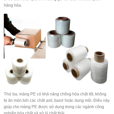
hàng hóa.
Thứ ba, màng PE có khả năng chống hóa chất tốt, không
bị ăn mòn bởi các chất axit, bazơ hoặc dung môi. Điều này
giúp cho màng PE được sử dụng trong các ngành công
nghiệp hóa chất và xử lý chất thải.