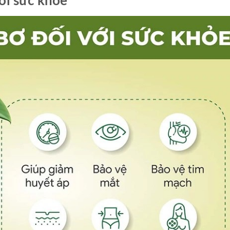
ới sức khỏe