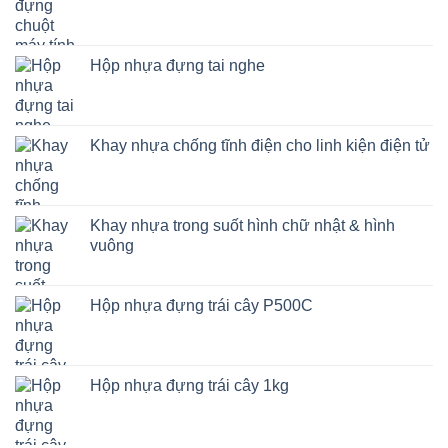
Hộp nhựa đựng tai nghe
Khay nhựa chống tĩnh điện cho linh kiện điện tử
Khay nhựa trong suốt hình chữ nhật & hình
vuông
Hộp nhựa đựng trái cây P500C
Hộp nhựa đựng trái cây 1kg