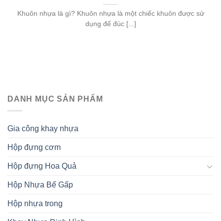
Khuôn nhựa là gì? Khuôn nhựa là một chiếc khuôn được sử
dụng để đúc [...]
DANH MỤC SẢN PHẨM
Gia công khay nhựa
Hộp đựng cơm
Hộp đựng Hoa Quả
Hộp Nhựa Bế Gấp
Hộp nhựa trong