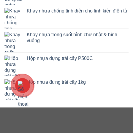
Khay nhựa chống tĩnh điện cho linh kiện điện tử
Khay nhựa trong suốt hình chữ nhật & hình
vuông
Hộp nhựa đựng trái cây P500C
Hộp nhựa đựng trái cây 1kg