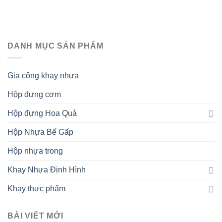
DANH MỤC SẢN PHẨM
Gia công khay nhựa
Hộp đựng cơm
Hộp đựng Hoa Quả
Hộp Nhựa Bế Gấp
Hộp nhựa trong
Khay Nhựa Định Hình
Khay thực phẩm
BÀI VIẾT MỚI