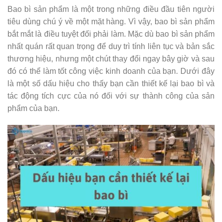
Bao bì sản phẩm là một trong những điều đầu tiên người
tiêu dùng chú ý về một mặt hàng. Vì vậy, bao bì sản phẩm
bắt mắt là điều tuyệt đối phải làm. Mặc dù bao bì sản phẩm
nhất quán rất quan trọng để duy trì tính liên tục và bản sắc
thương hiệu, nhưng một chút thay đổi ngay bây giờ và sau
đó có thể làm tốt công việc kinh doanh của bạn. Dưới đây
là một số dấu hiệu cho thấy bạn cần thiết kế lại bao bì và
tác động tích cực của nó đối với sự thành công của sản
phẩm của bạn.