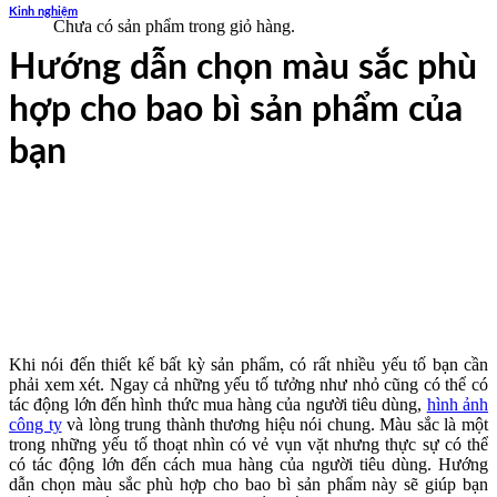
Kinh nghiệm
Chưa có sản phẩm trong giỏ hàng.
Hướng dẫn chọn màu sắc phù
hợp cho bao bì sản phẩm của
bạn
Khi nói đến thiết kế bất kỳ sản phẩm, có rất nhiều yếu tố bạn cần
phải xem xét. Ngay cả những yếu tố tưởng như nhỏ cũng có thể có
tác động lớn đến hình thức mua hàng của người tiêu dùng,
hình ảnh
công ty
và lòng trung thành thương hiệu nói chung. Màu sắc là một
trong những yếu tố thoạt nhìn có vẻ vụn vặt nhưng thực sự có thể
có tác động lớn đến cách mua hàng của người tiêu dùng. Hướng
dẫn chọn màu sắc phù hợp cho bao bì sản phẩm này sẽ giúp bạn