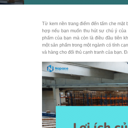
Từ kem nền trang điểm đến tấm che mặt bằ
hợp nếu bạn muốn thu hút sự chú ý của 
phẩm của bạn mà còn là điều đầu tiên kh
một sản phẩm trong một ngành có tính cạn
và hàng cho đối thủ cạnh tranh của bạn. Đâ