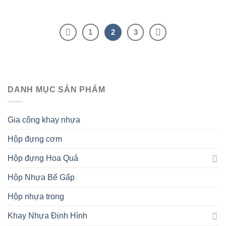
1
2
3
DANH MỤC SẢN PHẨM
Gia công khay nhựa
Hộp đựng cơm
Hộp đựng Hoa Quả
Hộp Nhựa Bế Gấp
Hộp nhựa trong
Khay Nhựa Định Hình