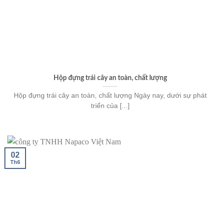
Hộp đựng trái cây an toàn, chất lượng
Hộp đựng trái cây an toàn, chất lượng Ngày nay, dưới sự phát
triển của [...]
02
Th6