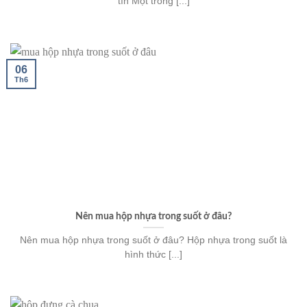
tín Một trong [...]
06
Th6
Nên mua hộp nhựa trong suốt ở đâu?
Nên mua hộp nhựa trong suốt ở đâu? Hộp nhựa trong suốt là
hình thức [...]