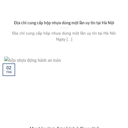
Địa chỉ cung cấp hộp nhựa dùng một lần uy tín tại Hà Nội
Địa chỉ cung cấp hộp nhựa dùng một lần uy tín tại Hà Nội
Ngày [...]
02
Th6