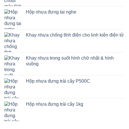
Hộp nhựa đựng tai nghe
Khay nhựa chống tĩnh điện cho linh kiện điện tử
Khay nhựa trong suốt hình chữ nhật & hình
vuông
Hộp nhựa đựng trái cây P500C
Hộp nhựa đựng trái cây 1kg