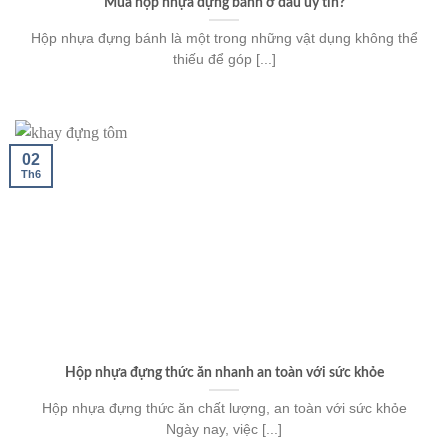
Mua hộp nhựa đựng bánh ở đâu uy tín?
Hộp nhựa đựng bánh là một trong những vật dụng không thể
thiếu để góp [...]
02
Th6
Hộp nhựa đựng thức ăn nhanh an toàn với sức khỏe
Hộp nhựa đựng thức ăn chất lượng, an toàn với sức khỏe
Ngày nay, việc [...]