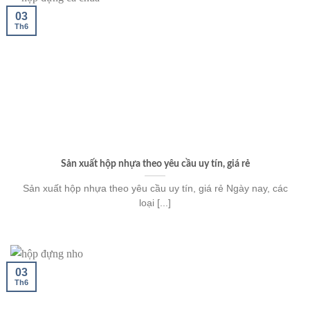
03
Th6
Sản xuất hộp nhựa theo yêu cầu uy tín, giá rẻ
Sản xuất hộp nhựa theo yêu cầu uy tín, giá rẻ Ngày nay, các
loại [...]
03
Th6