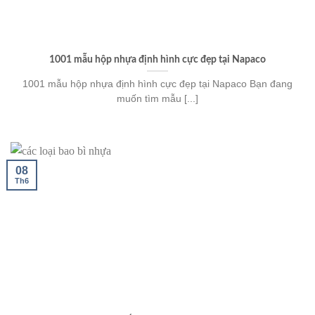
1001 mẫu hộp nhựa định hình cực đẹp tại Napaco
1001 mẫu hộp nhựa định hình cực đẹp tại Napaco Bạn đang
muốn tìm mẫu [...]
08
Th6