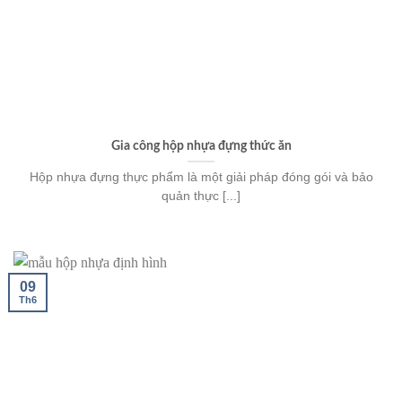
Gia công hộp nhựa đựng thức ăn
Hộp nhựa đựng thực phẩm là một giải pháp đóng gói và bảo
quản thực [...]
09
Th6