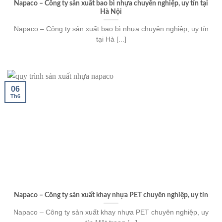
Napaco – Công ty sản xuất bao bì nhựa chuyên nghiệp, uy tín tại
Hà Nội
Napaco – Công ty sản xuất bao bì nhựa chuyên nghiệp, uy tín
tại Hà [...]
06
Th6
Napaco – Công ty sản xuất khay nhựa PET chuyên nghiệp, uy tín
Napaco – Công ty sản xuất khay nhựa PET chuyên nghiệp, uy